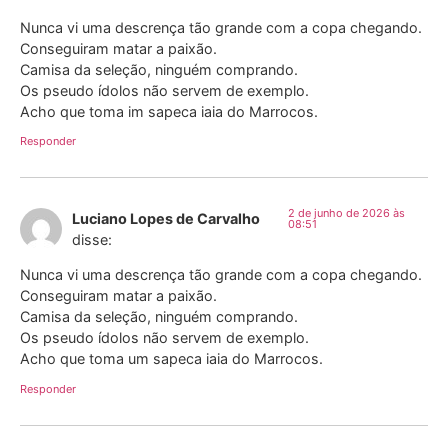
Nunca vi uma descrença tão grande com a copa chegando.
Conseguiram matar a paixão.
Camisa da seleção, ninguém comprando.
Os pseudo ídolos não servem de exemplo.
Acho que toma im sapeca iaia do Marrocos.
Responder
2 de junho de 2026 às
Luciano Lopes de Carvalho
08:51
disse:
Nunca vi uma descrença tão grande com a copa chegando.
Conseguiram matar a paixão.
Camisa da seleção, ninguém comprando.
Os pseudo ídolos não servem de exemplo.
Acho que toma um sapeca iaia do Marrocos.
Responder