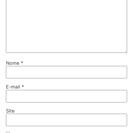
Nome
*
E-mail
*
Site