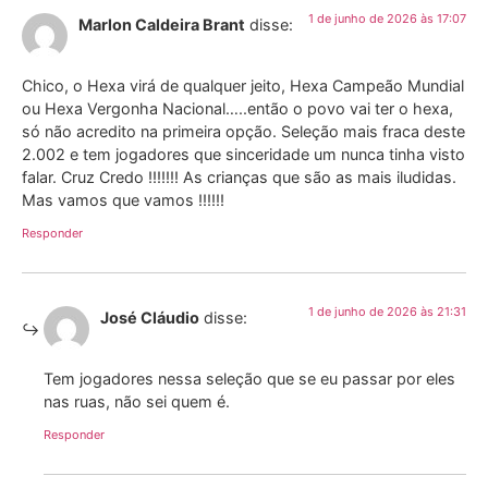
1 de junho de 2026 às 17:07
Marlon Caldeira Brant
disse:
Chico, o Hexa virá de qualquer jeito, Hexa Campeão Mundial
ou Hexa Vergonha Nacional…..então o povo vai ter o hexa,
só não acredito na primeira opção. Seleção mais fraca deste
2.002 e tem jogadores que sinceridade um nunca tinha visto
falar. Cruz Credo !!!!!!! As crianças que são as mais iludidas.
Mas vamos que vamos !!!!!!
Responder
1 de junho de 2026 às 21:31
José Cláudio
disse:
Tem jogadores nessa seleção que se eu passar por eles
nas ruas, não sei quem é.
Responder