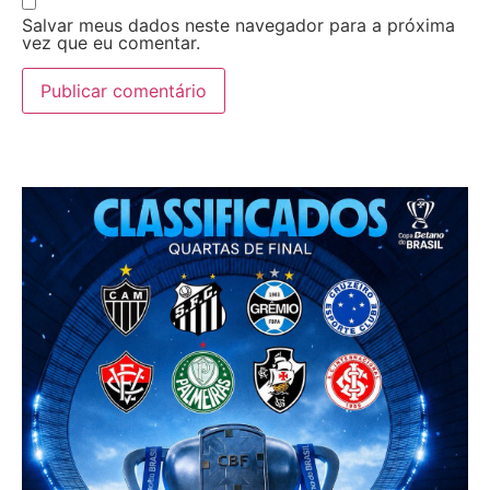
Salvar meus dados neste navegador para a próxima
vez que eu comentar.