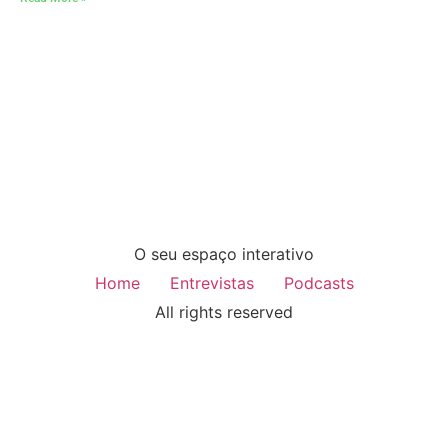
O seu espaço interativo
Home
Entrevistas
Podcasts
All rights reserved