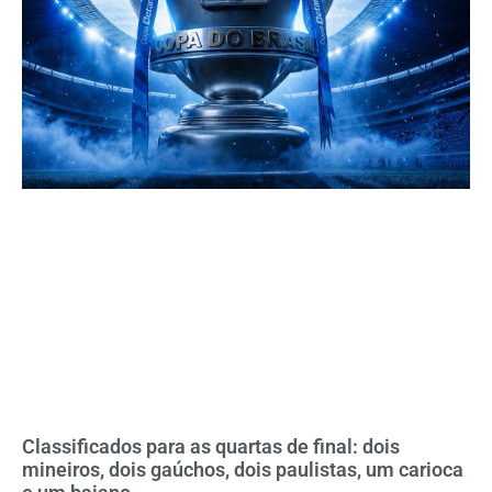
Classificados para as quartas de final: dois
mineiros, dois gaúchos, dois paulistas, um carioca