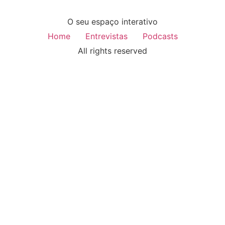
O seu espaço interativo
Home
Entrevistas
Podcasts
All rights reserved