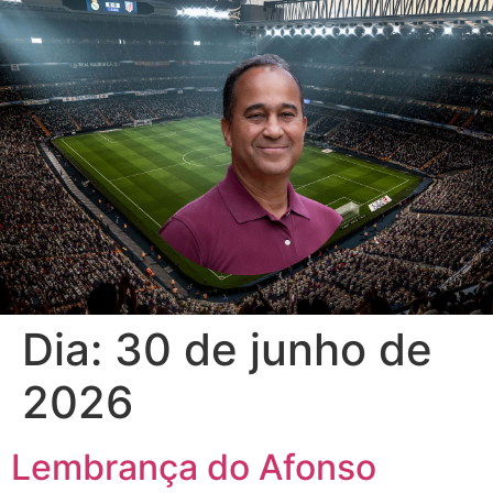
Dia:
30 de junho de
2026
Lembrança do Afonso