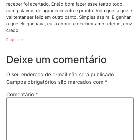
receber foi acertado. Então bora fazer esse teatro todo,
com palavras de agradecimento e pronto. Vida que segue e
vai tentar ser feliz em outro canto. Simples assim. E ganhar
o que ele ganhava, eu ia chorar e declarar amor eterno, cruz
credo!
Responder
Deixe um comentário
O seu endereço de e-mail não será publicado.
Campos obrigatórios são marcados com
*
Comentário
*