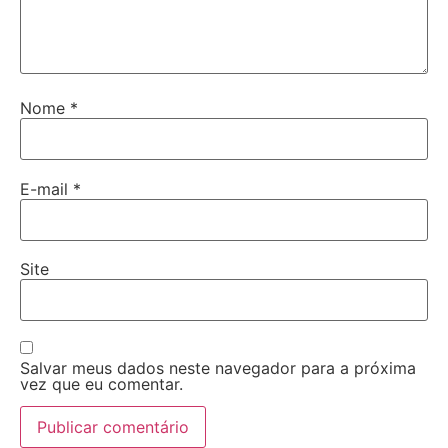
Nome
*
E-mail
*
Site
Salvar meus dados neste navegador para a próxima
vez que eu comentar.