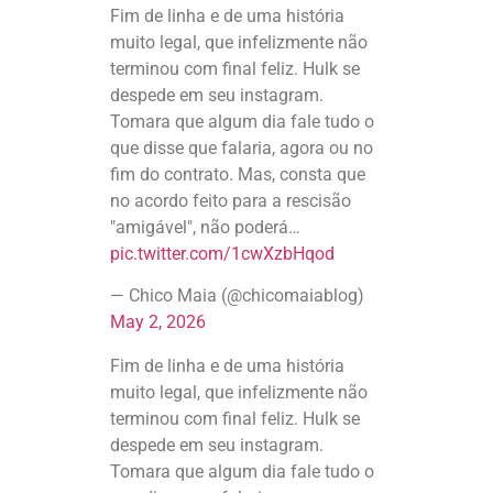
Fim de linha e de uma história
muito legal, que infelizmente não
terminou com final feliz. Hulk se
despede em seu instagram.
Tomara que algum dia fale tudo o
que disse que falaria, agora ou no
fim do contrato. Mas, consta que
no acordo feito para a rescisão
"amigável", não poderá…
pic.twitter.com/1cwXzbHqod
— Chico Maia (@chicomaiablog)
May 2, 2026
Fim de linha e de uma história
muito legal, que infelizmente não
terminou com final feliz. Hulk se
despede em seu instagram.
Tomara que algum dia fale tudo o