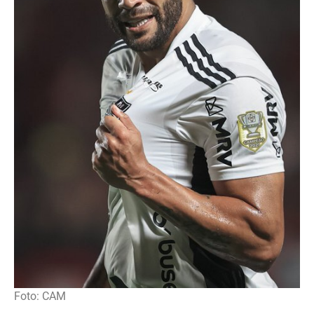
Foto: CAM