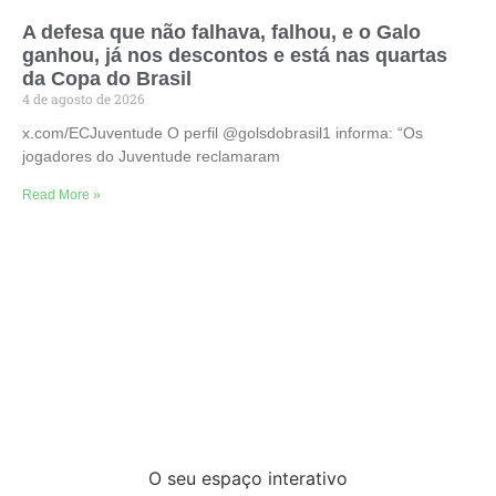
A defesa que não falhava, falhou, e o Galo
ganhou, já nos descontos e está nas quartas
da Copa do Brasil
4 de agosto de 2026
x.com/ECJuventude O perfil @golsdobrasil1 informa: “Os
jogadores do Juventude reclamaram
Read More »
O seu espaço interativo