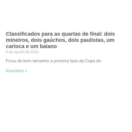
Classificados para as quartas de final: dois
mineiros, dois gaúchos, dois paulistas, um
carioca e um baiano
6 de agosto de 2026
Ficou de bom tamanho a próxima fase da Copa do
Read More »