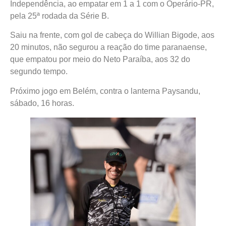
Independência, ao empatar em 1 a 1 com o Operário-PR,
pela 25ª rodada da Série B.
Saiu na frente, com gol de cabeça do Willian Bigode, aos
20 minutos, não segurou a reação do time paranaense,
que empatou por meio do Neto Paraíba, aos 32 do
segundo tempo.
Próximo jogo em Belém, contra o lanterna Paysandu,
sábado, 16 horas.