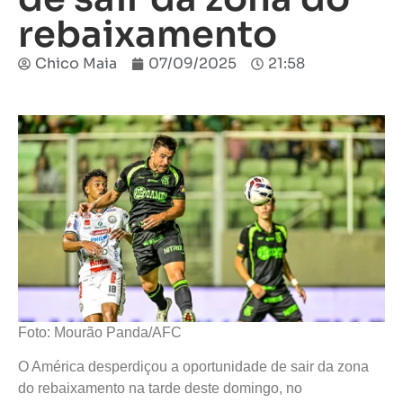
rebaixamento
Chico Maia
07/09/2025
21:58
Foto: Mourão Panda/AFC
O América desperdiçou a oportunidade de sair da zona
do rebaixamento na tarde deste domingo, no