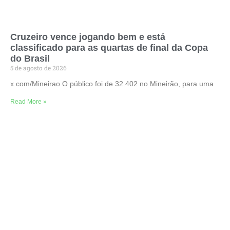
Cruzeiro vence jogando bem e está
classificado para as quartas de final da Copa
do Brasil
5 de agosto de 2026
x.com/Mineirao O público foi de 32.402 no Mineirão, para uma
Read More »