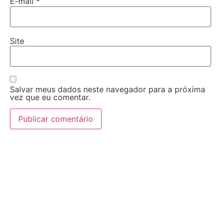
E-mail
*
Site
Salvar meus dados neste navegador para a próxima
vez que eu comentar.