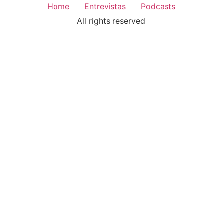
Home
Entrevistas
Podcasts
All rights reserved