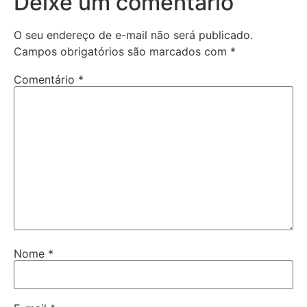
Deixe um comentário
O seu endereço de e-mail não será publicado.
Campos obrigatórios são marcados com
*
Comentário
*
Nome
*