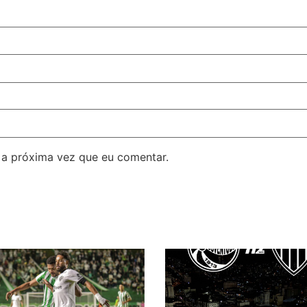
 a próxima vez que eu comentar.