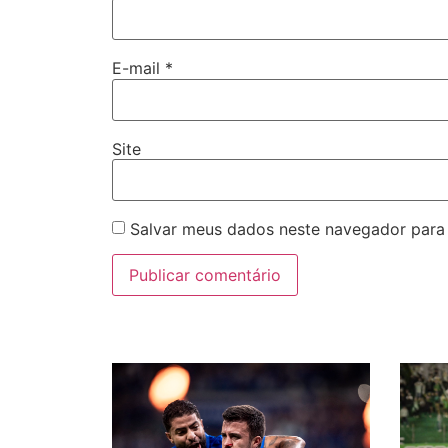
E-mail
*
Site
Salvar meus dados neste navegador para