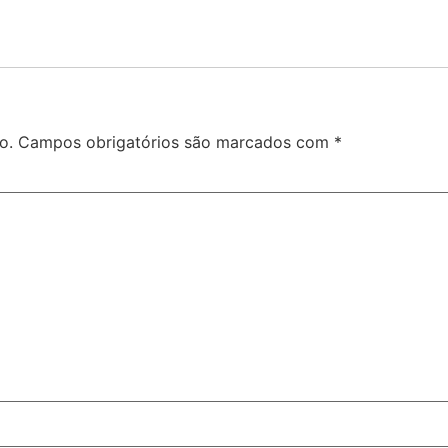
o.
Campos obrigatórios são marcados com
*