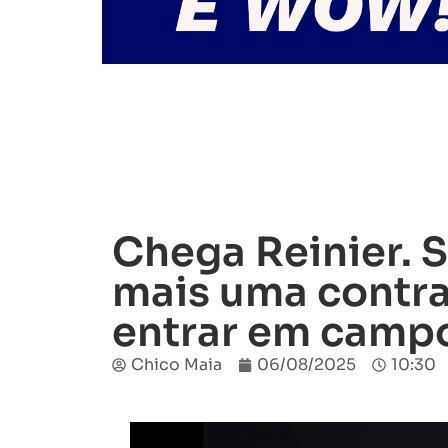
Chega Reinier. S
mais uma contra
entrar em camp
Chico Maia
06/08/2025
10:30