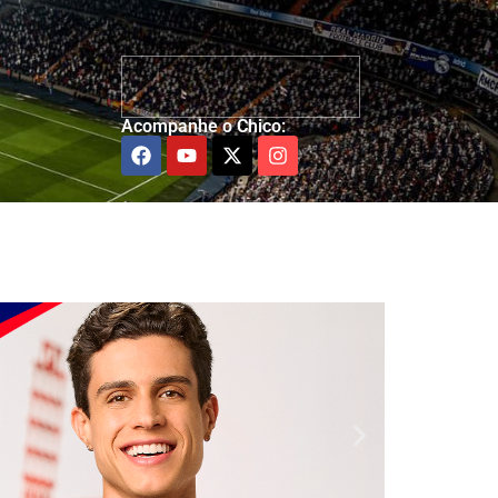
Acompanhe o Chico: