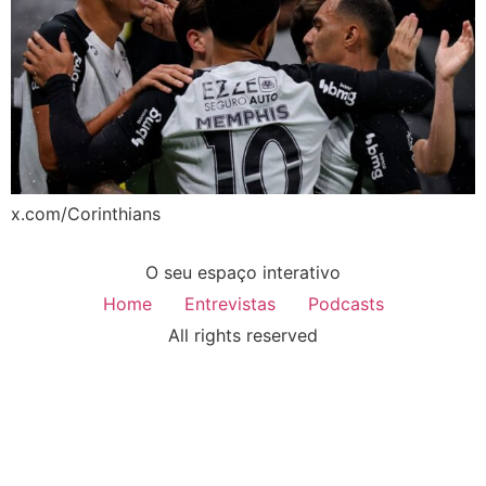
x.com/Corinthians
O seu espaço interativo
Home
Entrevistas
Podcasts
All rights reserved