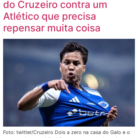
do Cruzeiro contra um
Atlético que precisa
repensar muita coisa
Foto: twitter/Cruzeiro Dois a zero na casa do Galo e o