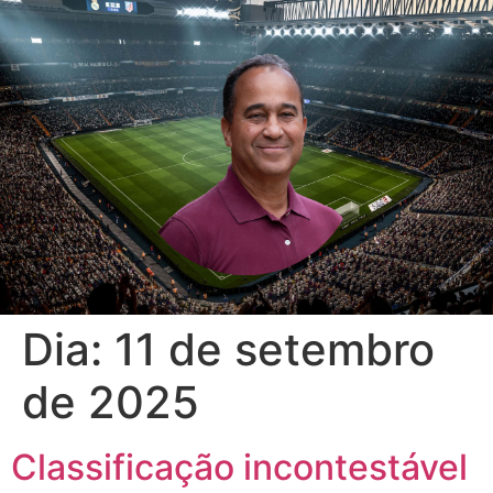
Dia:
11 de setembro
de 2025
Classificação incontestável